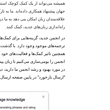
جهان پیشنهاد همکاری داده‌اند.
ما به تاز
راه‌اندازی زبان‌های جدید، کمک کنند.
"ارسال بازخورد" در پایین صفحه ارسال ک