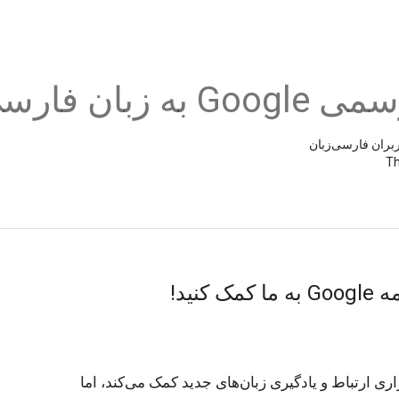
 به زبان فارسی
Th
نید!
ترجمه Google به میلیون‌ها نفر در برقراری ارتباط و یادگیری زبان‌های جدید کمک می‌کند، اما 