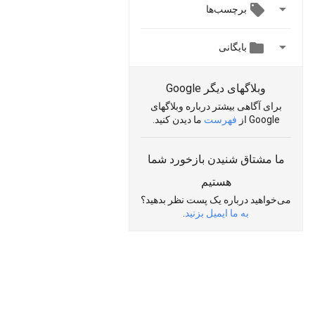

برچسب‌ها


بایگانی
وبلاگهای دیگر Google
برای آگاهی بیشتر درباره وبلاگهای
Google از
فهرست
ما دیدن کنید.
ما مشتاق شنیدن بازخورد شما
هستیم
می‌خواهید درباره یک پست نظر بدهید؟
به ما ایمیل بزنید
.