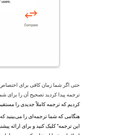
ترجمه پیدا کردید تصحیح آن را برای شما ساده‌تر
کردیم که ترجمه کاملاً جدیدی را مستقیما در ترجمه ogle